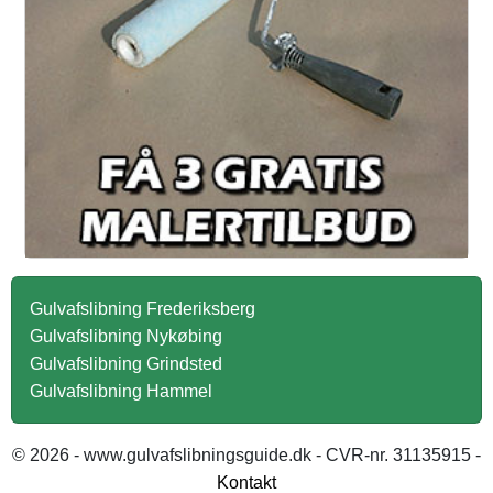
Gulvafslibning Frederiksberg
Gulvafslibning Nykøbing
Gulvafslibning Grindsted
Gulvafslibning Hammel
© 2026 - www.gulvafslibningsguide.dk - CVR-nr. 31135915 -
Kontakt