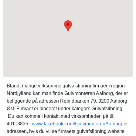
Blandt mange virksomme gulvafslibningfirmaer i region
Nordjylland kan man finde Gulvmontøren Aalborg, der er
beliggende på adressen Rebildparken 79, 9200 Aalborg
Øst. Firmaet er placeret under kategori: Gulvafslibning.
Du kan komme i kontakt med virksomheden på tlf.
40113835.
www.facebook.com/GulvmontorenAalborg
er
adressen, hvis du vil se firmaets gulvafslibning website.