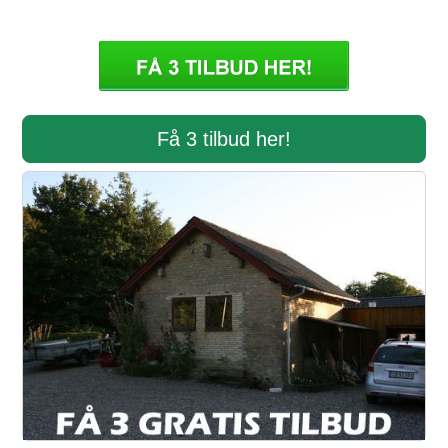
Få 3 tilbud her!