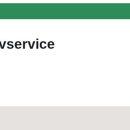
vservice