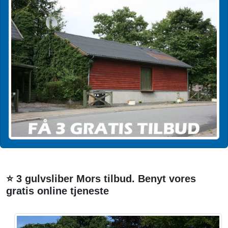
⭐ 3 gulvsliber Mors tilbud. Benyt vores
gratis online tjeneste