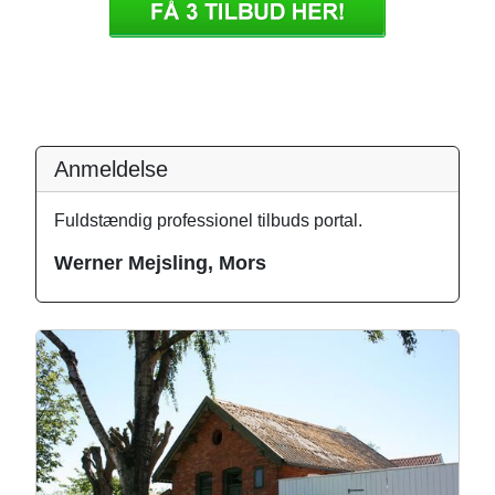
Anmeldelse
Fuldstændig professionel tilbuds portal.
Werner Mejsling, Mors