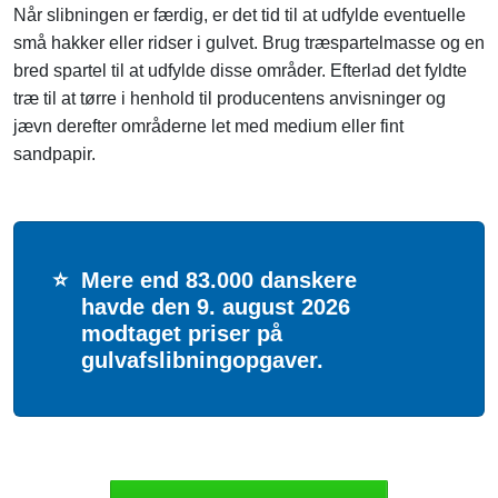
Når slibningen er færdig, er det tid til at udfylde eventuelle
små hakker eller ridser i gulvet. Brug træspartelmasse og en
bred spartel til at udfylde disse områder. Efterlad det fyldte
træ til at tørre i henhold til producentens anvisninger og
jævn derefter områderne let med medium eller fint
sandpapir.
⭐
Mere end 83.000 danskere
havde den 9. august 2026
modtaget priser på
gulvafslibningopgaver.