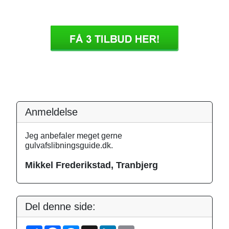
Anmeldelse
Jeg anbefaler meget gerne
gulvafslibningsguide.dk.
Mikkel Frederikstad, Tranbjerg
Del denne side: