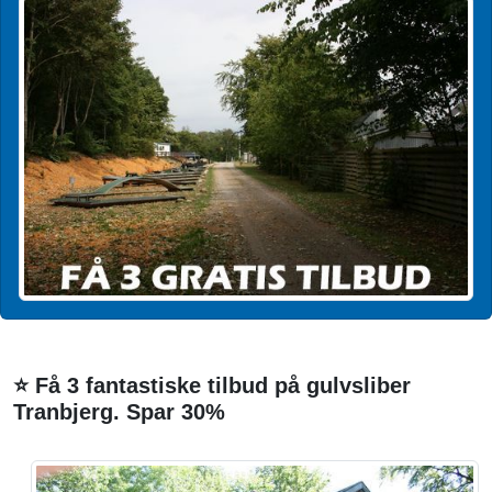
⭐ Få 3 fantastiske tilbud på gulvsliber
Tranbjerg. Spar 30%