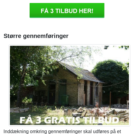
Større gennemføringer
lnddækning omkring gennemføringer skal udføres på et