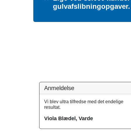
gulvafslibningopgaver.
Anmeldelse
Vi blev ultra tilfredse med det endelige
resultat.
Viola Blædel, Varde