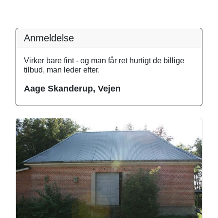
Anmeldelse
Virker bare fint - og man får ret hurtigt de billige
tilbud, man leder efter.
Aage Skanderup, Vejen