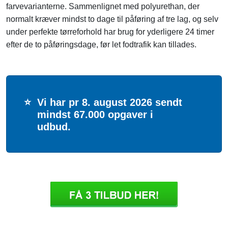
farvevarianterne. Sammenlignet med polyurethan, der
normalt kræver mindst to dage til påføring af tre lag, og selv
under perfekte tørreforhold har brug for yderligere 24 timer
efter de to påføringsdage, før let fodtrafik kan tillades.
⭐
Vi har pr 8. august 2026 sendt
mindst 67.000 opgaver i
udbud.