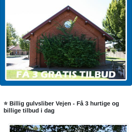
⭐ Billig gulvsliber Vejen - Få 3 hurtige og
billige tilbud i dag