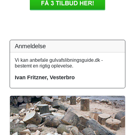
Anmeldelse
Vi kan anbefale gulvafslibningsguide.dk -
bestemt en rigtig oplevelse.
Ivan Fritzner, Vesterbro