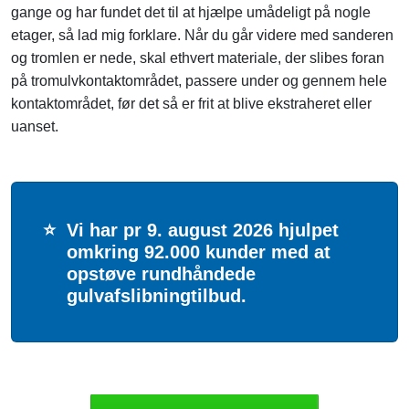
gange og har fundet det til at hjælpe umådeligt på nogle
etager, så lad mig forklare. Når du går videre med sanderen
og tromlen er nede, skal ethvert materiale, der slibes foran
på tromulvkontaktområdet, passere under og gennem hele
kontaktområdet, før det så er frit at blive ekstraheret eller
uanset.
⭐
Vi har pr 9. august 2026 hjulpet
omkring 92.000 kunder med at
opstøve rundhåndede
gulvafslibningtilbud.