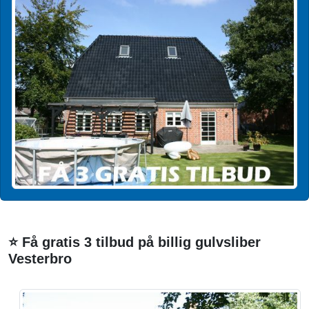
⭐ Få gratis 3 tilbud på billig gulvsliber
Vesterbro