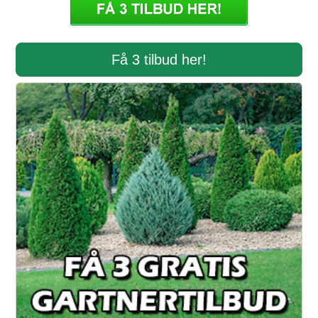
Få 3 tilbud her!