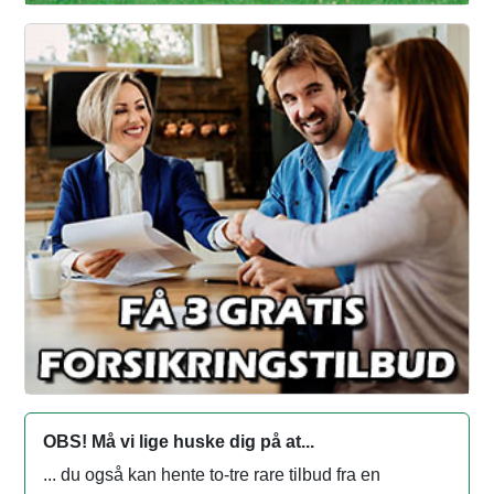
OBS! Må vi lige huske dig på at...
... du også kan hente to-tre rare tilbud fra en