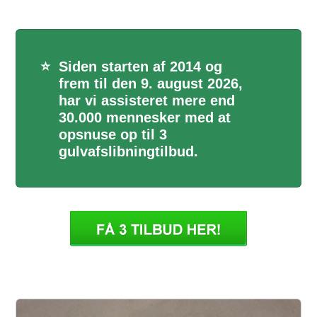
⭐
Siden starten af 2014 og
frem til den 9. august 2026,
har vi assisteret mere end
30.000 mennesker med at
opsnuse op til 3
gulvafslibningtilbud.