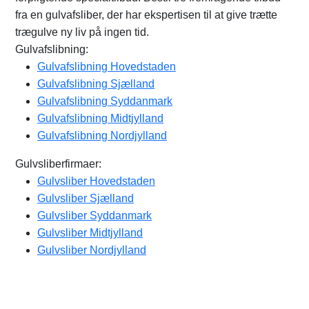
fra en gulvafsliber, der har ekspertisen til at give trætte
trægulve ny liv på ingen tid.
Gulvafslibning:
Gulvafslibning Hovedstaden
Gulvafslibning Sjælland
Gulvafslibning Syddanmark
Gulvafslibning Midtjylland
Gulvafslibning Nordjylland
Gulvsliberfirmaer:
Gulvsliber Hovedstaden
Gulvsliber Sjælland
Gulvsliber Syddanmark
Gulvsliber Midtjylland
Gulvsliber Nordjylland