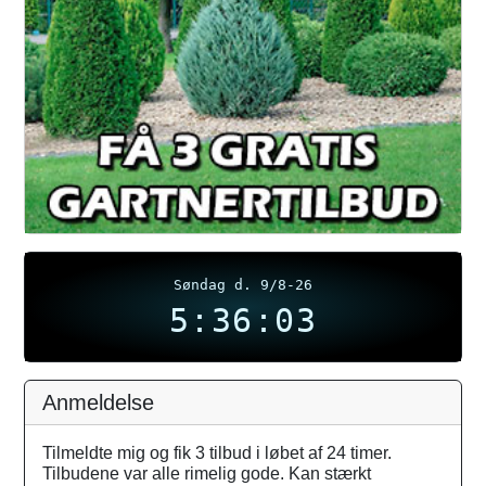
Søndag d. 9/8-26
5:36:03
Anmeldelse
Tilmeldte mig og fik 3 tilbud i løbet af 24 timer.
Tilbudene var alle rimelig gode. Kan stærkt