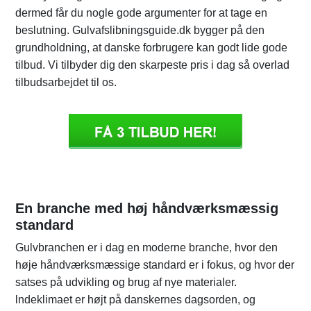
dermed får du nogle gode argumenter for at tage en
beslutning. Gulvafslibningsguide.dk bygger på den
grundholdning, at danske forbrugere kan godt lide gode
tilbud. Vi tilbyder dig den skarpeste pris i dag så overlad
tilbudsarbejdet til os.
En branche med høj håndværksmæssig
standard
Gulvbranchen er i dag en moderne branche, hvor den
høje håndværksmæssige standard er i fokus, og hvor der
satses på udvikling og brug af nye materialer.
lndeklimaet er højt på danskernes dagsorden, og