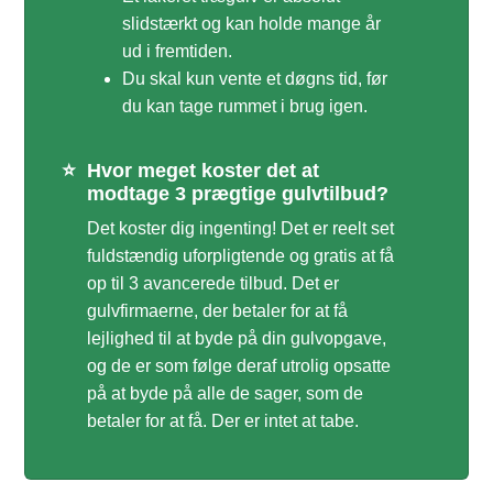
slidstærkt og kan holde mange år
ud i fremtiden.
Du skal kun vente et døgns tid, før
du kan tage rummet i brug igen.
⭐
Hvor meget koster det at
modtage 3 prægtige gulvtilbud?
Det koster dig ingenting! Det er reelt set
fuldstændig uforpligtende og gratis at få
op til 3 avancerede tilbud. Det er
gulvfirmaerne, der betaler for at få
lejlighed til at byde på din gulvopgave,
og de er som følge deraf utrolig opsatte
på at byde på alle de sager, som de
betaler for at få. Der er intet at tabe.