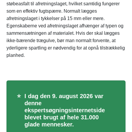
støbeasfalt til afretningslaget, hvilket samtidig fungerer
som en effektiv fugtspærre. Normalt lægges
afretningslaget i tykkelser på 15 mm eller mere.
Egenskaberne ved afretningslaget afhænger af typen og
sammensætningen af materialet. Hvis der skal lægges
ikke-bærende trægulve, bør man normalt forvente, at
yderligere spartling er nødvendig for at opnå tilstrækkelig
planhed.
⭐
I dag den 9. august 2026 var
denne
ekspertsøgningsinternetside
blevet brugt af hele 31.000
glade mennesker.