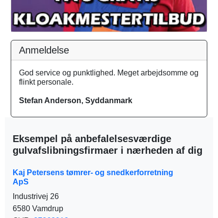
Anmeldelse
God service og punktlighed. Meget arbejdsomme og
flinkt personale.
Stefan Anderson, Syddanmark
Eksempel på anbefalelsesværdige
gulvafslibningsfirmaer i nærheden af dig
Kaj Petersens tømrer- og snedkerforretning
ApS
Industrivej 26
6580 Vamdrup