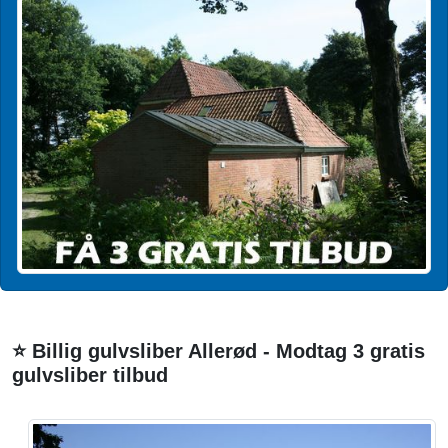
⭐ Billig gulvsliber Allerød - Modtag 3 gratis
gulvsliber tilbud