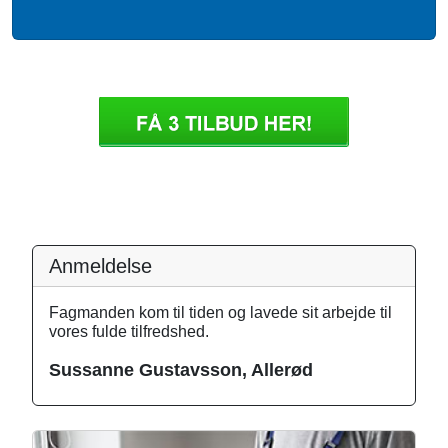
Anmeldelse
Fagmanden kom til tiden og lavede sit arbejde til
vores fulde tilfredshed.
Sussanne Gustavsson, Allerød