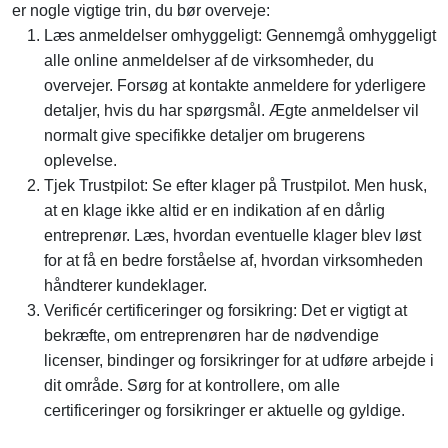
er nogle vigtige trin, du bør overveje:
Læs anmeldelser omhyggeligt: Gennemgå omhyggeligt
alle online anmeldelser af de virksomheder, du
overvejer. Forsøg at kontakte anmeldere for yderligere
detaljer, hvis du har spørgsmål. Ægte anmeldelser vil
normalt give specifikke detaljer om brugerens
oplevelse.
Tjek Trustpilot: Se efter klager på Trustpilot. Men husk,
at en klage ikke altid er en indikation af en dårlig
entreprenør. Læs, hvordan eventuelle klager blev løst
for at få en bedre forståelse af, hvordan virksomheden
håndterer kundeklager.
Verificér certificeringer og forsikring: Det er vigtigt at
bekræfte, om entreprenøren har de nødvendige
licenser, bindinger og forsikringer for at udføre arbejde i
dit område. Sørg for at kontrollere, om alle
certificeringer og forsikringer er aktuelle og gyldige.