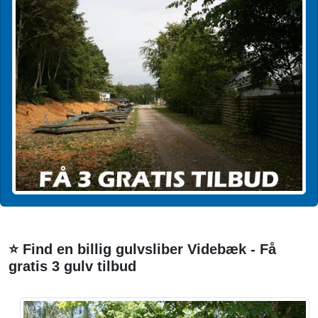
⭐ Find en billig gulvsliber Videbæk - Få
gratis 3 gulv tilbud