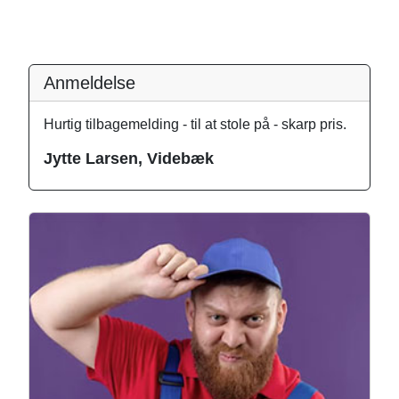
Anmeldelse
Hurtig tilbagemelding - til at stole på - skarp pris.
Jytte Larsen, Videbæk