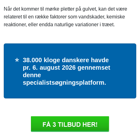
Når det kommer til mørke pletter på gulvet, kan det være
relateret til en række faktorer som vandskader, kemiske
reaktioner, eller endda naturlige variationer i træet.
⭐
38.000 kloge danskere havde
pr. 6. august 2026 gennemset
denne
specialistsøgningsplatform.