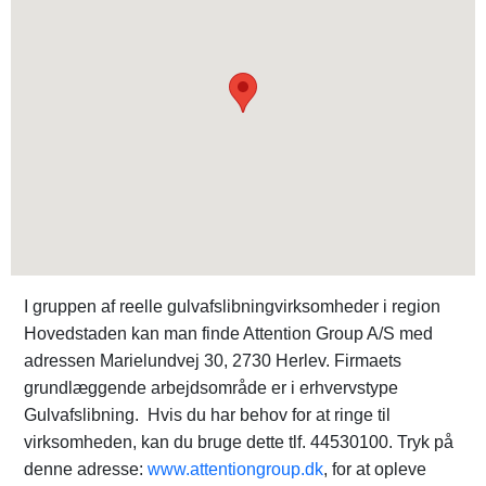
I gruppen af reelle gulvafslibningvirksomheder i region
Hovedstaden kan man finde Attention Group A/S med
adressen Marielundvej 30, 2730 Herlev. Firmaets
grundlæggende arbejdsområde er i erhvervstype
Gulvafslibning. Hvis du har behov for at ringe til
virksomheden, kan du bruge dette tlf. 44530100. Tryk på
denne adresse:
www.attentiongroup.dk
, for at opleve