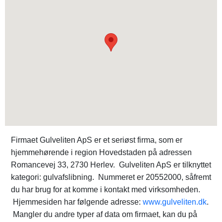
Firmaet Gulveliten ApS er et seriøst firma, som er
hjemmehørende i region Hovedstaden på adressen
Romancevej 33, 2730 Herlev. Gulveliten ApS er tilknyttet
kategori: gulvafslibning. Nummeret er 20552000, såfremt
du har brug for at komme i kontakt med virksomheden.
Hjemmesiden har følgende adresse:
www.gulveliten.dk
.
Mangler du andre typer af data om firmaet, kan du på