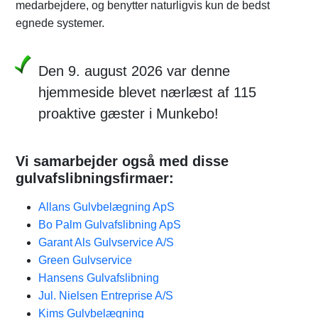
medarbejdere, og benytter naturligvis kun de bedst
egnede systemer.
Den 9. august 2026 var denne
hjemmeside blevet nærlæst af 115
proaktive gæster i Munkebo!
Vi samarbejder også med disse
gulvafslibningsfirmaer:
Allans Gulvbelægning ApS
Bo Palm Gulvafslibning ApS
Garant Als Gulvservice A/S
Green Gulvservice
Hansens Gulvafslibning
Jul. Nielsen Entreprise A/S
Kims Gulvbelægning