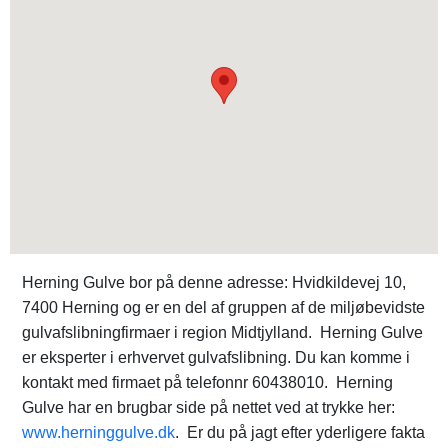
Herning Gulve bor på denne adresse: Hvidkildevej 10,
7400 Herning og er en del af gruppen af de miljøbevidste
gulvafslibningfirmaer i region Midtjylland. Herning Gulve
er eksperter i erhvervet gulvafslibning. Du kan komme i
kontakt med firmaet på telefonnr 60438010. Herning
Gulve har en brugbar side på nettet ved at trykke her:
www.herninggulve.dk
. Er du på jagt efter yderligere fakta