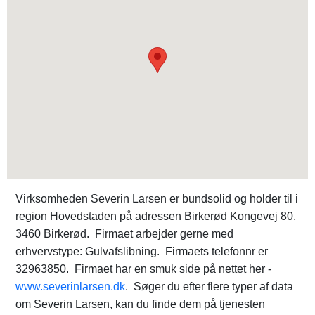
Virksomheden Severin Larsen er bundsolid og holder til i
region Hovedstaden på adressen Birkerød Kongevej 80,
3460 Birkerød. Firmaet arbejder gerne med
erhvervstype: Gulvafslibning. Firmaets telefonnr er
32963850. Firmaet har en smuk side på nettet her -
www.severinlarsen.dk
. Søger du efter flere typer af data
om Severin Larsen, kan du finde dem på tjenesten