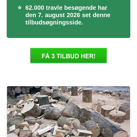
⭐
62.000 travle besøgende har
den 7. august 2026 set denne
tilbudsøgningsside.