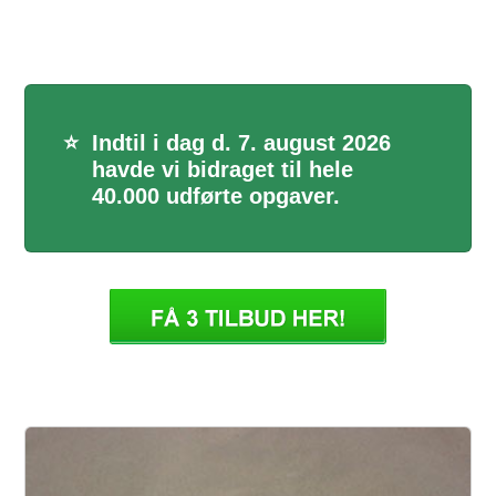
⭐
Indtil i dag d. 7. august 2026
havde vi bidraget til hele
40.000 udførte opgaver.