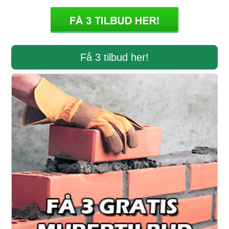
Få 3 tilbud her!